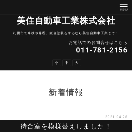
美住自動車工業株式会社
札幌市で車検や修理、鈑金塗装をするなら美住自動車工業まで！
お電話でのお問合せはこちら
011-781-2156
小
中
大
新着情報
2021.04.28
待合室を模様替えしました！